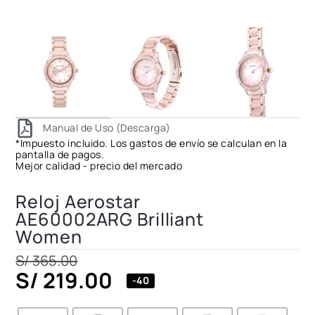
Manual de Uso (Descarga)
*Impuesto incluido. Los gastos de envío se calculan en la
pantalla de pagos.
Mejor calidad - precio del mercado
Reloj Aerostar
AE60002ARG Brilliant
Women
S/
365.00
S/
219.00
-40