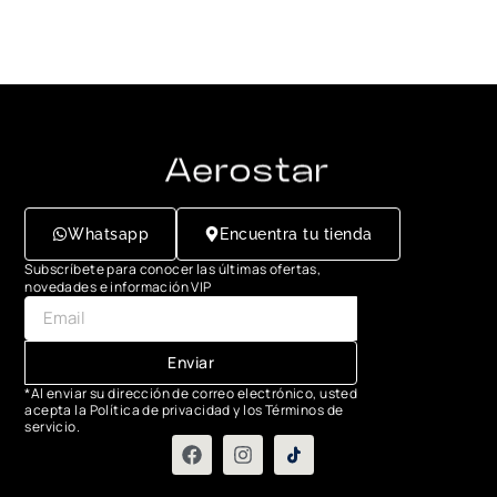
Whatsapp
Encuentra tu tienda
Subscríbete para conocer las últimas ofertas,
novedades e información VIP
Enviar
*Al enviar su dirección de correo electrónico, usted
acepta la Política de privacidad y los Términos de
servicio.