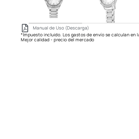
Manual de Uso (Descarga)
*Impuesto incluido. Los gastos de envío se calculan en l
Mejor calidad - precio del mercado