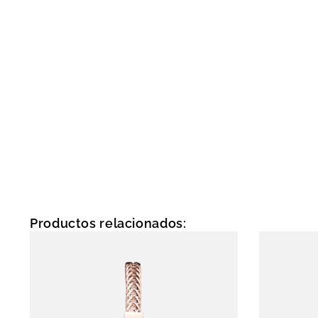
Productos relacionados: