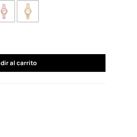
dir al carrito