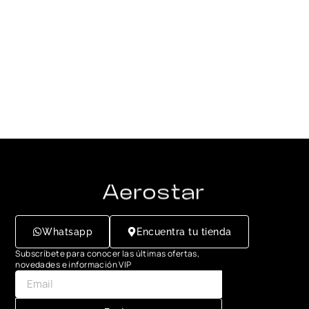
Whatsapp
Encuentra tu tienda
Subscríbete para conocer las últimas ofertas,
novedades e información VIP