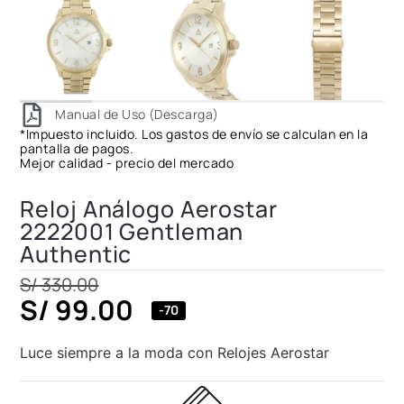
Manual de Uso (Descarga)
*Impuesto incluido. Los gastos de envío se calculan en la
pantalla de pagos.
Mejor calidad - precio del mercado
Reloj Análogo Aerostar
2222001 Gentleman
Authentic
S/
330.00
S/
99.00
-70
Luce siempre a la moda con Relojes Aerostar