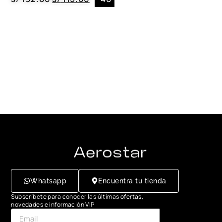
Whatsapp
Encuentra tu tienda
Subscríbete para conocer las últimas ofertas,
novedades e información VIP