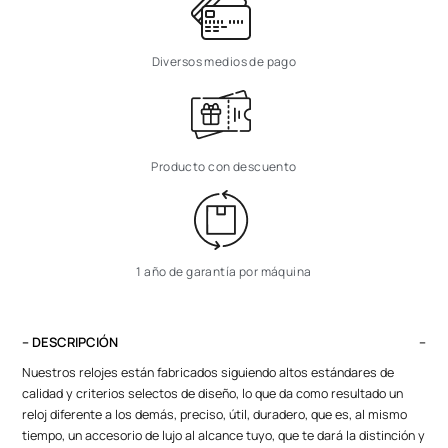
Diversos medios de pago
Producto con descuento
1 año de garantía por máquina
– DESCRIPCIÓN
Nuestros relojes están fabricados siguiendo altos estándares de
calidad y criterios selectos de diseño, lo que da como resultado un
reloj diferente a los demás, preciso, útil, duradero, que es, al mismo
tiempo, un accesorio de lujo al alcance tuyo, que te dará la distinción y