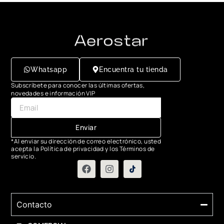
Whatsapp
Encuentra tu tienda
Subscríbete para conocer las últimas ofertas,
novedades e información VIP
Enviar
*Al enviar su dirección de correo electrónico, usted
acepta la Política de privacidad y los Términos de
servicio.
Contacto