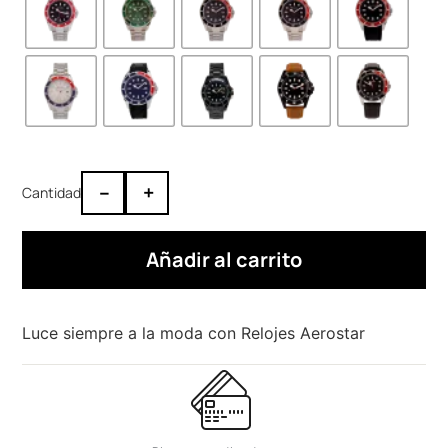
–
+
Añadir al carrito
Luce siempre a la moda con Relojes Aerostar