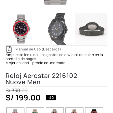
Manual de Uso (Descarga)
*Impuesto incluido. Los gastos de envío se calculan en la
pantalla de pagos.
Mejor calidad - precio del mercado
Reloj Aerostar 2216102
Nuove Men
S/
330.00
S/
199.00
-40