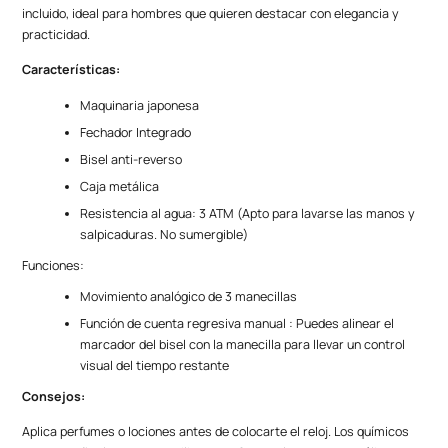
incluido, ideal para hombres que quieren destacar con elegancia y
practicidad.
Características:
Maquinaria japonesa
Fechador Integrado
Bisel anti-reverso
Caja metálica
Resistencia al agua: 3 ATM (Apto para lavarse las manos y
salpicaduras. No sumergible)
Funciones:
Movimiento analógico de 3 manecillas
Función de cuenta regresiva manual : Puedes alinear el
marcador del bisel con la manecilla para llevar un control
visual del tiempo restante
Consejos:
Aplica perfumes o lociones antes de colocarte el reloj. Los químicos