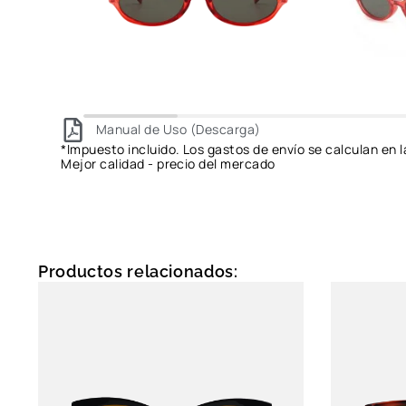
Manual de Uso (Descarga)
*Impuesto incluido. Los gastos de envío se calculan en l
Mejor calidad - precio del mercado
Productos relacionados: