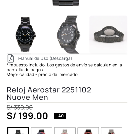
Manual de Uso (Descarga)
*Impuesto incluido. Los gastos de envío se calculan en la
pantalla de pagos.
Mejor calidad - precio del mercado
Reloj Aerostar 2251102
Nuove Men
S/
330.00
S/
199.00
-40