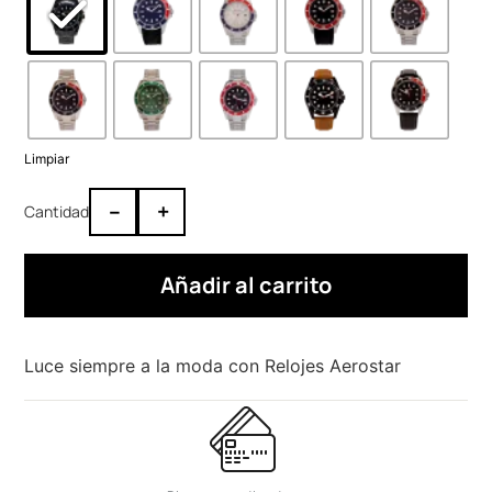
Limpiar
–
+
Añadir al carrito
Luce siempre a la moda con Relojes Aerostar