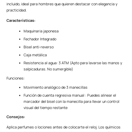
incluido, ideal para hombres que quieren destacar con elegancia y
practicidad.
Características:
Maquinaria japonesa
Fechador Integrado
Bisel anti-reverso
Caja metálica
Resistencia al agua: 3 ATM (Apto para lavarse las manos y
salpicaduras. No sumergible)
Funciones:
Movimiento analógico de 3 manecillas
Función de cuenta regresiva manual : Puedes alinear el
marcador del bisel con la manecilla para llevar un control
visual del tiempo restante
Consejos:
Aplica perfumes o lociones antes de colocarte el reloj. Los químicos