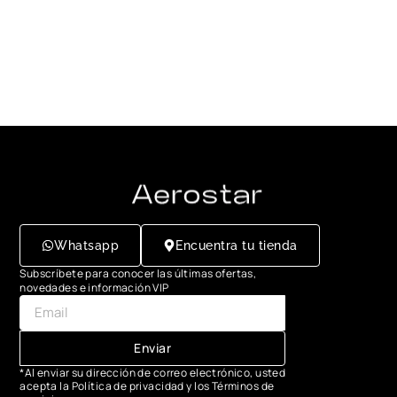
Whatsapp
Encuentra tu tienda
Subscríbete para conocer las últimas ofertas,
novedades e información VIP
Enviar
*Al enviar su dirección de correo electrónico, usted
acepta la Política de privacidad y los Términos de