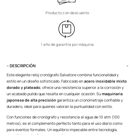
Producto con descuento
1 año de garantía por máquina
– DESCRIPCIÓN
Este elegante reloj cronógrafo Salvatore combina funcionalidad y
estilo en un diseño sofisticado. Fabricado en
acero inoxidable mixto
dorado y plateado
, ofrece una resistencia superior a la corrosión y
un acabado pulido que resalta en cualquier ocasión. Su
maquinaria
japonesa de alta precisión
garantiza un cronometraje confiable y
duradero, ideal para quienes valoran la puntualidad con estilo.
Con funciones de cronógrafo y resistencia al agua de 10 atm (100
metros), es el complemento perfecto tanto para el uso diario como
para eventos formales. Un equilibrio impecable entre tecnología,