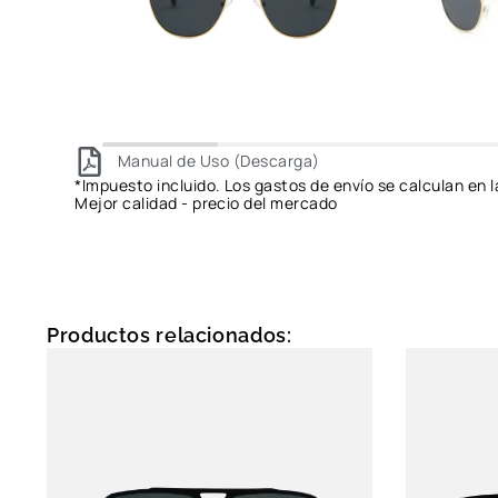
Manual de Uso (Descarga)
*Impuesto incluido. Los gastos de envío se calculan en l
Mejor calidad - precio del mercado
Productos relacionados: