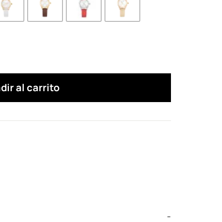
dir al carrito