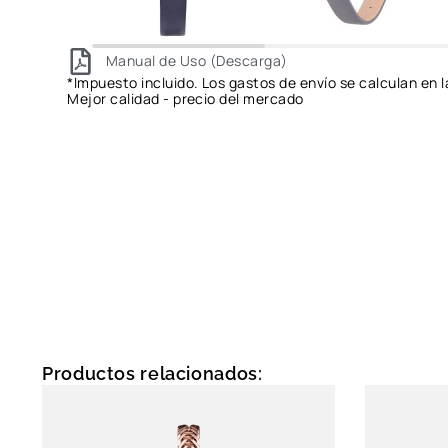
Manual de Uso (Descarga)
*Impuesto incluido. Los gastos de envío se calculan en l
Mejor calidad - precio del mercado
Productos relacionados: