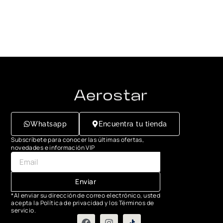
Whatsapp
Encuentra tu tienda
Subscríbete para conocer las últimas ofertas,
novedades e información VIP
Enviar
*Al enviar su dirección de correo electrónico, usted
acepta la Política de privacidad y los Términos de
servicio.