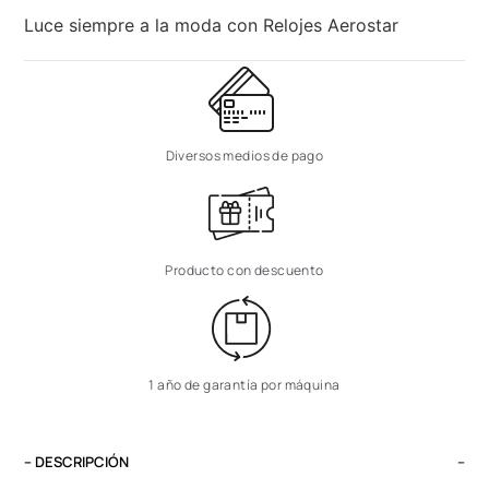
Luce siempre a la moda con Relojes Aerostar
Diversos medios de pago
Producto con descuento
1 año de garantía por máquina
– DESCRIPCIÓN