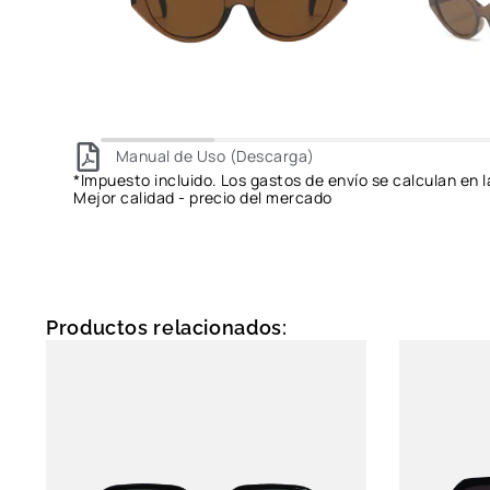
Manual de Uso (Descarga)
*Impuesto incluido. Los gastos de envío se calculan en l
Mejor calidad - precio del mercado
Productos relacionados: