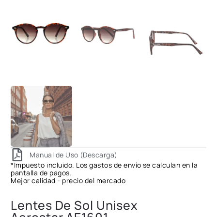
Manual de Uso (Descarga)
*Impuesto incluido. Los gastos de envío se calculan en la
pantalla de pagos.
Mejor calidad - precio del mercado
Lentes De Sol Unisex