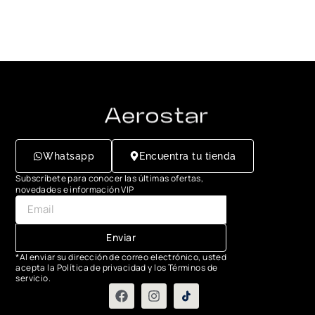
Whatsapp
Encuentra tu tienda
Subscríbete para conocer las últimas ofertas,
novedades e información VIP
Enviar
*Al enviar su dirección de correo electrónico, usted
acepta la Política de privacidad y los Términos de
servicio.