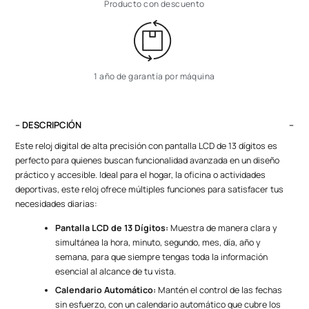
Producto con descuento
1 año de garantía por máquina
– DESCRIPCIÓN
Este reloj digital de alta precisión con pantalla LCD de 13 dígitos es
perfecto para quienes buscan funcionalidad avanzada en un diseño
práctico y accesible. Ideal para el hogar, la oficina o actividades
deportivas, este reloj ofrece múltiples funciones para satisfacer tus
necesidades diarias:
Pantalla LCD de 13 Dígitos:
Muestra de manera clara y
simultánea la hora, minuto, segundo, mes, día, año y
semana, para que siempre tengas toda la información
esencial al alcance de tu vista.
Calendario Automático:
Mantén el control de las fechas
sin esfuerzo, con un calendario automático que cubre los