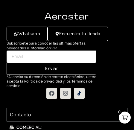
Whatsapp
Encuentra tu tienda
Subscríbete para conocer las últimas ofertas,
novedades e información VIP
Enviar
*Al enviar su dirección de correo electrónico, usted
acepta la Política de privacidad y los Términos de
servicio.
0
Contacto
COMERCIAL:
contactanos@relojesaerostar.com