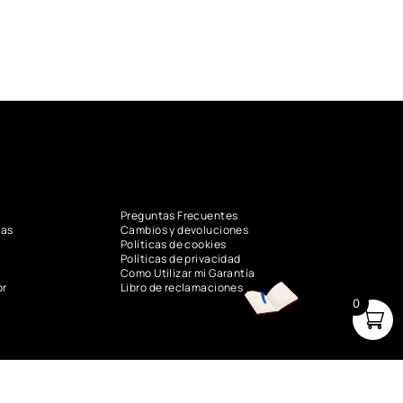
Preguntas Frecuentes
vas
Cambios y devoluciones
Políticas de cookies
Políticas de privacidad
Como Utilizar mi Garantía
or
Libro de reclamaciones
0