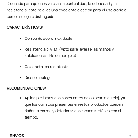
Diseñado para quienes valoran la puntualidad, la sobriedad y la
resistencia, este reloj es una excelente elección para el uso diario o
como un regalo distinguido.
CARACTERÍSTICAS:
Correa de acero inoxidable
Resistencia 3 ATM (Apto para lavarse las manos y
salpicaduras. No sumergible)
Caja metálica resistente
Diseño análogo
RECOMENDACIONES:
Aplica perfumes o lociones antes de colocarte el reloj, ya
que los químicos presentes en estos productos pueden
dañar la correa y deteriorar el acabado metálico con el
tiempo.
– ENVIOS