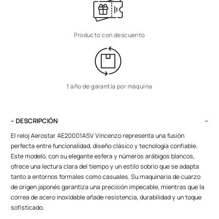
Producto con descuento
1 año de garantía por máquina
– DESCRIPCIÓN
El reloj Aerostar AE20001ASV Vincenzo representa una fusión
perfecta entre funcionalidad, diseño clásico y tecnología confiable.
Este modelo, con su elegante esfera y números arábigos blancos,
ofrece una lectura clara del tiempo y un estilo sobrio que se adapta
tanto a entornos formales como casuales. Su maquinaria de cuarzo
de origen japonés garantiza una precisión impecable, mientras que la
correa de acero inoxidable añade resistencia, durabilidad y un toque
sofisticado.