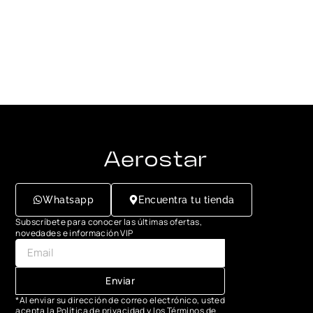
Whatsapp
Encuentra tu tienda
Subscríbete para conocer las últimas ofertas,
novedades e información VIP
Enviar
*Al enviar su dirección de correo electrónico, usted
acepta la Política de privacidad y los Términos de