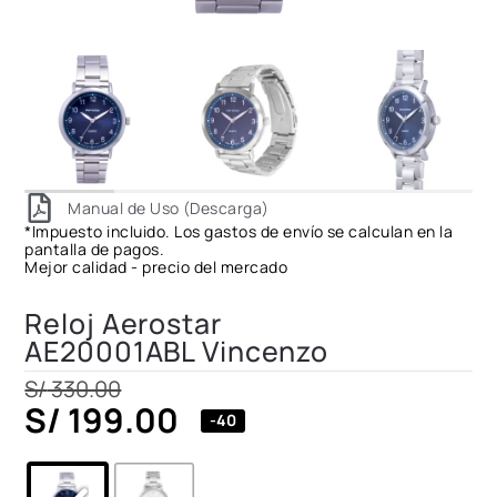
Manual de Uso (Descarga)
*Impuesto incluido. Los gastos de envío se calculan en la
pantalla de pagos.
Mejor calidad - precio del mercado
Reloj Aerostar
AE20001ABL Vincenzo
S/
330.00
S/
199.00
-40