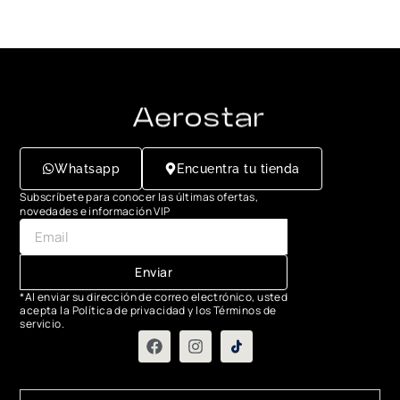
Whatsapp
Encuentra tu tienda
Subscríbete para conocer las últimas ofertas,
novedades e información VIP
Enviar
*Al enviar su dirección de correo electrónico, usted
acepta la Política de privacidad y los Términos de
servicio.