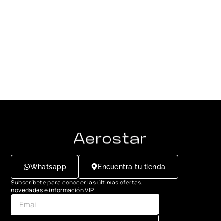
Whatsapp
Encuentra tu tienda
Subscríbete para conocer las últimas ofertas,
novedades e información VIP