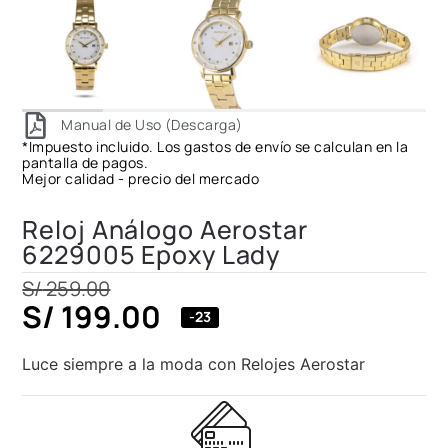
Manual de Uso (Descarga)
*Impuesto incluido. Los gastos de envío se calculan en la
pantalla de pagos.
Mejor calidad - precio del mercado
Reloj Análogo Aerostar
6229005 Epoxy Lady
S/
259.00
S/
199.00
-23
Luce siempre a la moda con Relojes Aerostar