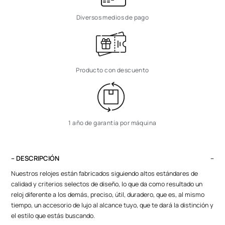
Diversos medios de pago
Producto con descuento
1 año de garantía por máquina
– DESCRIPCIÓN
Nuestros relojes están fabricados siguiendo altos estándares de
calidad y criterios selectos de diseño, lo que da como resultado un
reloj diferente a los demás, preciso, útil, duradero, que es, al mismo
tiempo, un accesorio de lujo al alcance tuyo, que te dará la distinción y
el estilo que estás buscando.