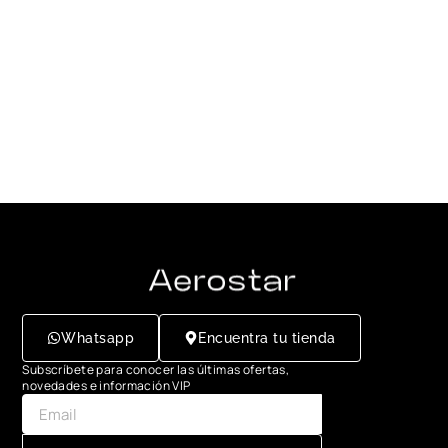
Whatsapp
Encuentra tu tienda
Subscríbete para conocer las últimas ofertas,
novedades e información VIP