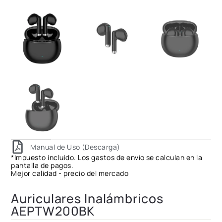
Manual de Uso (Descarga)
*Impuesto incluido. Los gastos de envío se calculan en la
pantalla de pagos.
Mejor calidad - precio del mercado
Auriculares Inalámbricos
AEPTW200BK