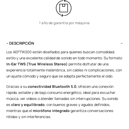
1 año de garantía por máquina
– DESCRIPCIÓN
Los AEPTW200 están diseñados para quienes buscan comodidad,
estilo y una excelente calidad de sonido en todo momento. Su formato
In-Ear TWS (True Wireless Stereo)
permite disfrutar de una
experiencia totalmente inalámbrica, sin cables ni complicaciones, con
un ajuste cómodo y seguro que se adapta perfectamente al oído.
Gracias a su
conectividad Bluetooth 5.0
, ofrecen una conexión
rápida, estable y de bajo consumo energético, ideal para escuchar
música, ver videos o atender llamadas sin interrupciones. Su sonido
es
claro y equilibrado
, con buenos graves y agudos definidos,
mientras que el
micrófono integrado
garantiza conversaciones
nítidas y sin interferencias.