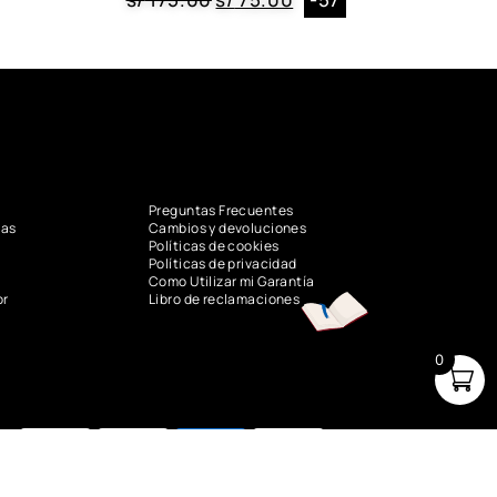
Preguntas Frecuentes
vas
Cambios y devoluciones
Políticas de cookies
Políticas de privacidad
Como Utilizar mi Garantía
or
Libro de reclamaciones
0