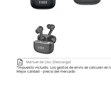
Manual de Uso (Descarga)
*Impuesto incluido. Los gastos de envío se calculan en l
Mejor calidad - precio del mercado