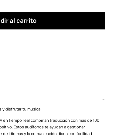
dir al carrito
y disfrutar tu música.
A en tiempo real combinan traducción con mas de 100
ositivo. Estos audífonos te ayudan a gestionar
 de idiomas y la comunicación diaria con facilidad.