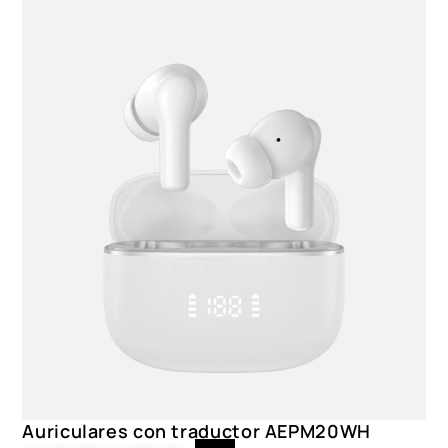
Auriculares con traductor AEPM20WH