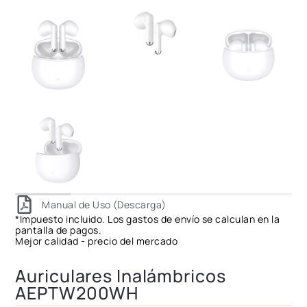
Manual de Uso (Descarga)
*Impuesto incluido. Los gastos de envío se calculan en la
pantalla de pagos.
Mejor calidad - precio del mercado
Auriculares Inalámbricos
AEPTW200WH