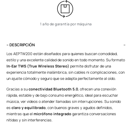
1 año de garantía por máquina
– DESCRIPCIÓN
Los AEPTW200 están diseñados para quienes buscan comodidad,
estilo y una excelente calidad de sonido en todo momento. Su formato
In-Ear TWS (True Wireless Stereo)
permite disfrutar de una
experiencia totalmente inalámbrica, sin cables ni complicaciones, con
un ajuste cómodo y seguro que se adapta perfectamente al oído.
Gracias a su
conectividad Bluetooth 5.0
, ofrecen una conexión
rápida, estable y de bajo consumo energético, ideal para escuchar
música, ver videos o atender llamadas sin interrupciones. Su sonido
es
claro y equilibrado
, con buenos graves y agudos definidos,
mientras que el
micrófono integrado
garantiza conversaciones
nítidas y sin interferencias.