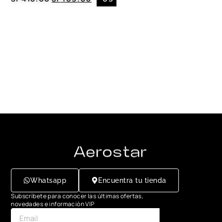
Whatsapp
Encuentra tu tienda
Subscríbete para conocer las últimas ofertas,
novedades e información VIP