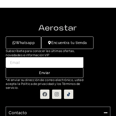
Whatsapp
Encuentra tu tienda
Subscríbete para conocer las últimas ofertas,
novedades e información VIP
Enviar
*Al enviar su dirección de correo electrónico, usted
acepta la Política de privacidad y los Términos de
servicio.
Contacto