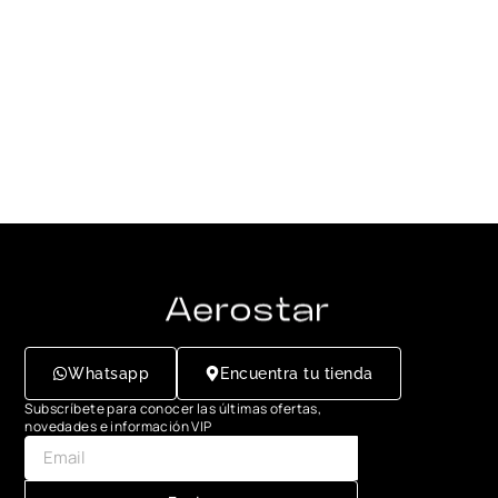
Whatsapp
Encuentra tu tienda
Subscríbete para conocer las últimas ofertas,
novedades e información VIP