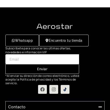
Whatsapp
Encuentra tu tienda
Subscríbete para conocer las últimas ofertas,
novedades e información VIP
Enviar
*Al enviar su dirección de correo electrónico, usted
acepta la Política de privacidad y los Términos de
servicio.
Contacto