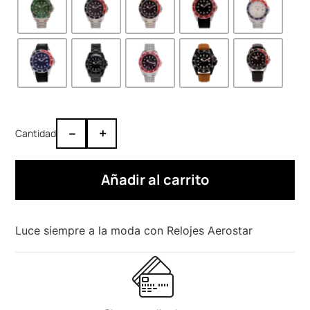
–
+
Añadir al carrito
Luce siempre a la moda con Relojes Aerostar