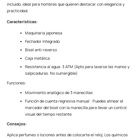
incluido, ideal para hombres que quieren destacar con elegancia y
practicidad.
Características:
Maquinaria japonesa
Fechador Integrado
Bisel anti-reverso
Caja metálica
Resistencia al agua: 3 ATM (Apto para lavarse las manos y
salpicaduras. No sumergible)
Funciones:
Movimiento analógico de 3 manecillas
Función de cuenta regresiva manual : Puedes alinear el
marcador del bisel con la manecilla para llevar un control
visual del tiempo restante
Consejos:
Aplica perfumes o lociones antes de colocarte el reloj. Los químicos