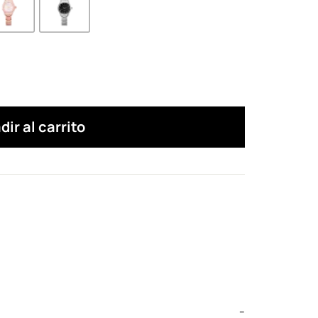
dir al carrito