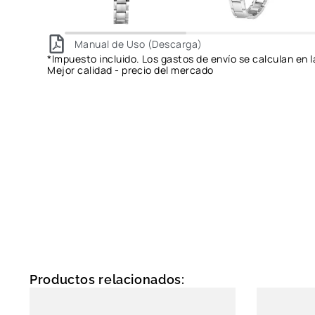
Manual de Uso (Descarga)
*Impuesto incluido. Los gastos de envío se calculan en l
Mejor calidad - precio del mercado
Productos relacionados: