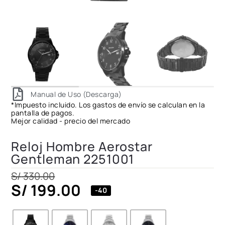
Manual de Uso (Descarga)
*Impuesto incluido. Los gastos de envío se calculan en la
pantalla de pagos.
Mejor calidad - precio del mercado
Reloj Hombre Aerostar
Gentleman 2251001
S/
330.00
S/
199.00
-40