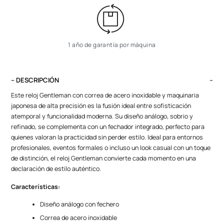
1 año de garantía por máquina
– DESCRIPCIÓN
Este reloj Gentleman con correa de acero inoxidable y maquinaria
japonesa de alta precisión es la fusión ideal entre sofisticación
atemporal y funcionalidad moderna. Su diseño análogo, sobrio y
refinado, se complementa con un fechador integrado,
perfecto para
quienes valoran la practicidad sin perder estilo. Ideal para entornos
profesionales, eventos formales o incluso un look casual con un toque
de distinción, el reloj Gentleman convierte cada momento en una
declaración de estilo auténtico.
Características:
Diseño análogo con fechero
Correa de acero inoxidable