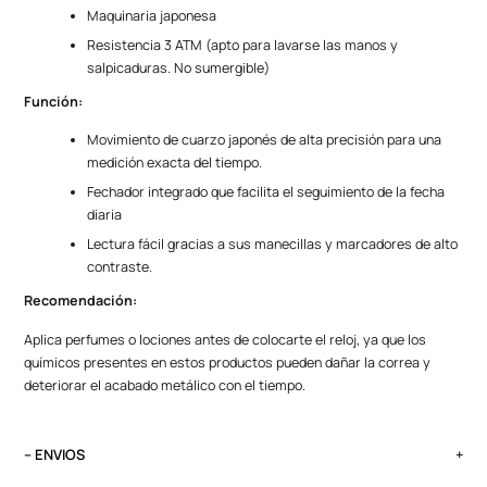
Maquinaria japonesa
Resistencia 3 ATM (apto para lavarse las manos y
salpicaduras. No sumergible)
Función:
Movimiento de cuarzo japonés de alta precisión para una
medición exacta del tiempo.
Fechador integrado que facilita el seguimiento de la fecha
diaria
Lectura fácil gracias a sus manecillas y marcadores de alto
contraste.
Recomendación
:
Aplica perfumes o lociones antes de colocarte el reloj, ya que los
químicos presentes en estos productos pueden dañar la correa y
deteriorar el acabado metálico con el tiempo.
– ENVIOS