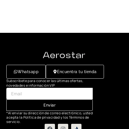
Whatsapp
Encuentra tu tienda
Subscríbete para conocer las últimas ofertas,
novedades e información VIP
Enviar
*Al enviar su dirección de correo electrónico, usted
acepta la Política de privacidad y los Términos de
servicio.