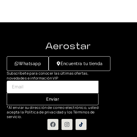
Whatsapp
Encuentra tu tienda
Subscríbete para conocer las últimas ofertas,
novedades e información VIP
Enviar
*Al enviar su dirección de correo electrónico, usted
acepta la Política de privacidad y los Términos de
servicio.