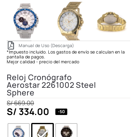
Manual de Uso (Descarga)
*Impuesto incluido. Los gastos de envío se calculan en la
pantalla de pagos.
Mejor calidad - precio del mercado
Reloj Cronógrafo
Aerostar 2261002 Steel
Sphere
S/
669.00
S/
334.00
-50